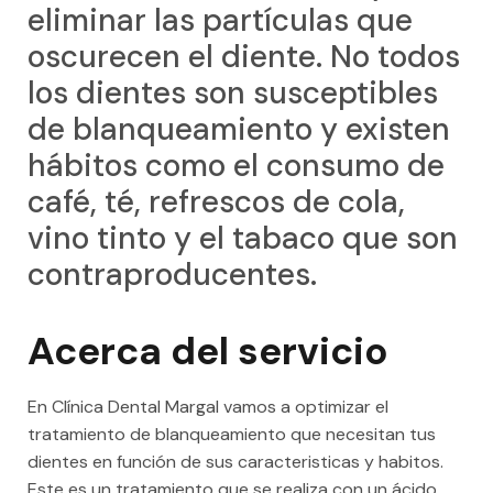
eliminar las partículas que
oscurecen el diente. No todos
los dientes son susceptibles
de blanqueamiento y existen
hábitos como el consumo de
café, té, refrescos de cola,
vino tinto y el tabaco que son
contraproducentes.
Acerca del servicio
En Clínica Dental Margal vamos a optimizar el
tratamiento de blanqueamiento que necesitan tus
dientes en función de sus caracteristicas y habitos.
Este es un tratamiento que se realiza con un ácido