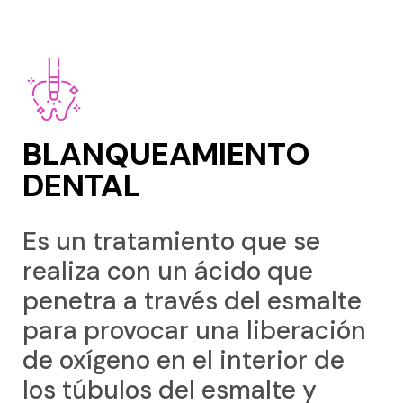
BLANQUEAMIENTO
DENTAL
Es un tratamiento que se
realiza con un ácido que
penetra a través del esmalte
para provocar una liberación
de oxígeno en el interior de
los túbulos del esmalte y