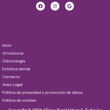
Inicio
Ortodoncia
Odontología
Estética dental
Contacto
Aviso Legal
Política de privacidad y protección de datos
Politica de cookies