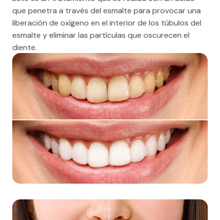
que penetra a través del esmalte para provocar una
liberación de oxígeno en el interior de los túbulos del
esmalte y eliminar las partículas que oscurecen el
diente.