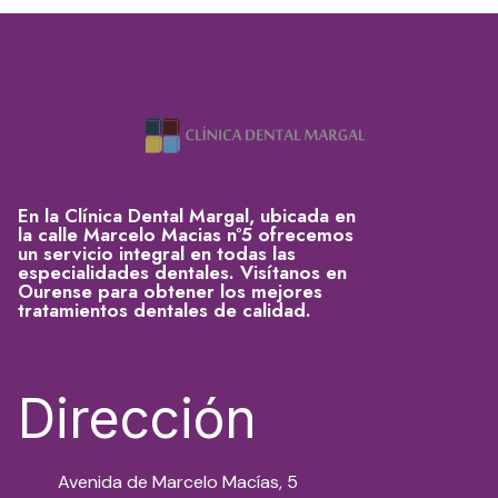
En la Clínica Dental Margal, ubicada en
la calle Marcelo Macias nº5 ofrecemos
un servicio integral en todas las
especialidades dentales. Visítanos en
Ourense para obtener los mejores
tratamientos dentales de calidad.
Dirección
Avenida de Marcelo Macías, 5